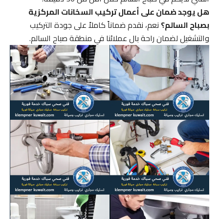
هل يوجد ضمان على أعمال تركيب السخانات المركزية
بصباح السالم؟
نعم، نقدم ضماناً كاملاً على جودة التركيب
والتشغيل لضمان راحة بال عملائنا في منطقة صباح السالم.