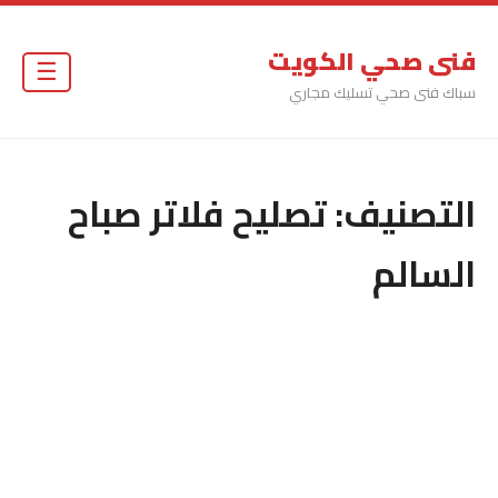
فنى صحي الكويت
☰
سباك فنى صحي تسليك مجاري
التصنيف:
تصليح فلاتر صباح
السالم