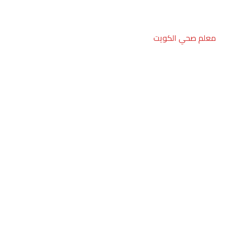
معلم صحي الكويت