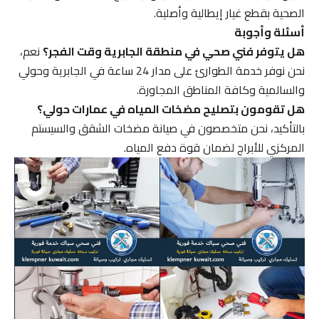
الصحية بقطع غيار إيطالية وأصلية.
أسئلة وأجوبة
هل يتوفر فني صحي في منطقة الجابرية وقت الفجر؟
نعم،
نحن نوفر خدمة الطوارئ على مدار 24 ساعة في الجابرية وحولي
والسالمية وكافة المناطق المجاورة.
هل تقومون بتصليح مضخات المياه في عمارات حولي؟
بالتأكيد، نحن متخصصون في صيانة مضخات الشقق والسيستم
المركزي للأبراج لضمان قوة دفع المياه.