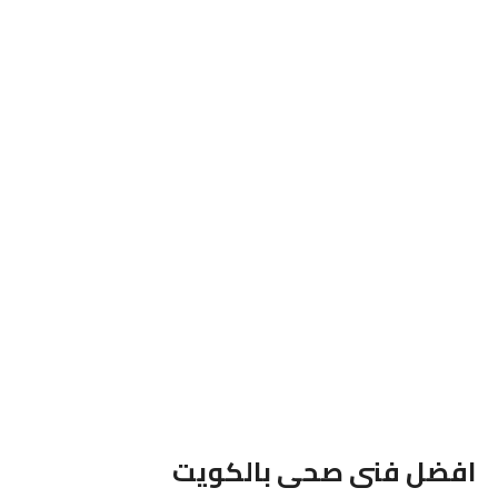
افضل فنى صحى بالكويت