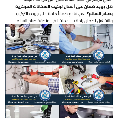
هل يوجد ضمان على أعمال تركيب السخانات المركزية
بصباح السالم؟
نعم، نقدم ضماناً كاملاً على جودة التركيب
والتشغيل لضمان راحة بال عملائنا في منطقة صباح السالم.