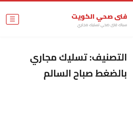
فنى صحي الكويت
☰
سباك فنى صحي تسليك مجاري
التصنيف:
تسليك مجاري
بالضغط صباح السالم