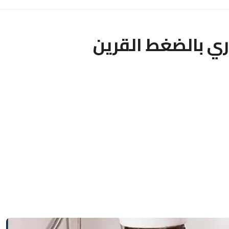
ي بالضغط القرين