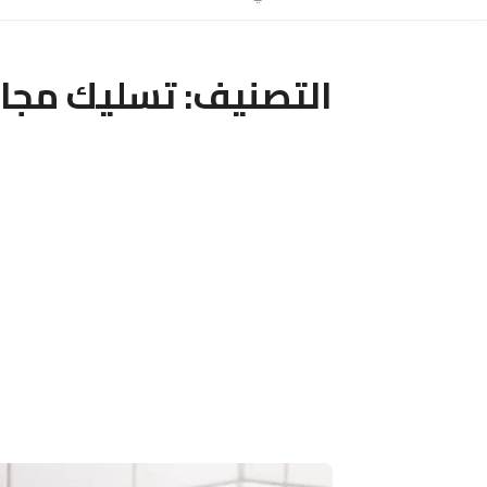
التصنيف:
تسليك مجار