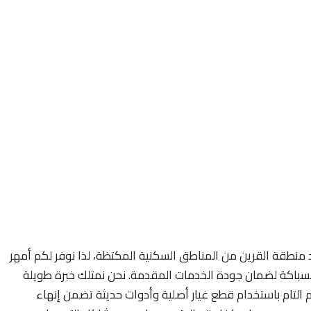
منطقة القرين من المناطق السكنية المكتظة، لذا نوفر لكم أمهر
باكة لضمان جودة الخدمات المقدمة. نحن نمتلك خبرة طويلة
ام التام باستخدام قطع غيار أصلية وأدوات حديثة تضمن إنهاء