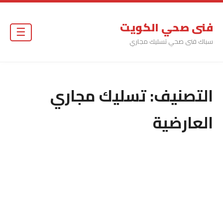
فنى صحي الكويت
☰
سباك فنى صحي تسليك مجاري
التصنيف:
تسليك مجاري
العارضية