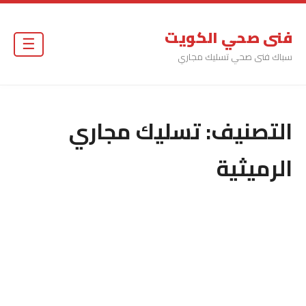
فنى صحي الكويت
☰
سباك فنى صحي تسليك مجاري
التصنيف:
تسليك مجاري
الرميثية