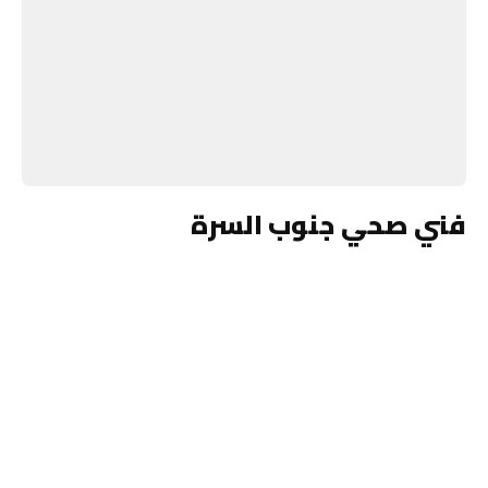
فني صحي جنوب السرة