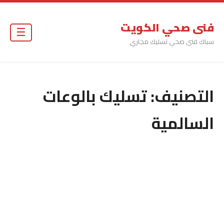
فنى صحي الكويت
☰
سباك فنى صحي تسليك مجاري
التصنيف:
تسليك بالوعات
السالمية