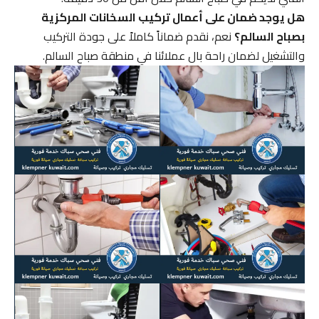
هل يوجد ضمان على أعمال تركيب السخانات المركزية
بصباح السالم؟
نعم، نقدم ضماناً كاملاً على جودة التركيب
والتشغيل لضمان راحة بال عملائنا في منطقة صباح السالم.