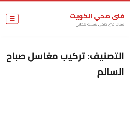
فنى صحي الكويت
☰
سباك فنى صحي تسليك مجاري
التصنيف:
تركيب مغاسل صباح
السالم