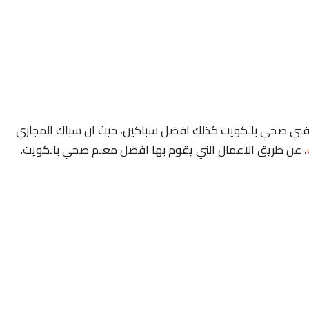
ي صحي بالكويت كذلك افضل سباكين، حيث ان سباك المجاري
، عن طريق الاعمال التي يقوم بها افضل معلم صحي بالكويت.