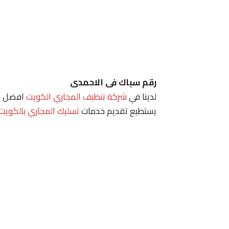
رقم سباك فى الاحمدى
لدينا في
شركة تنظيف المجاري الكويت
افضل فن
يستطيع تقديم خدمات
تسليك المجاري بالكويت