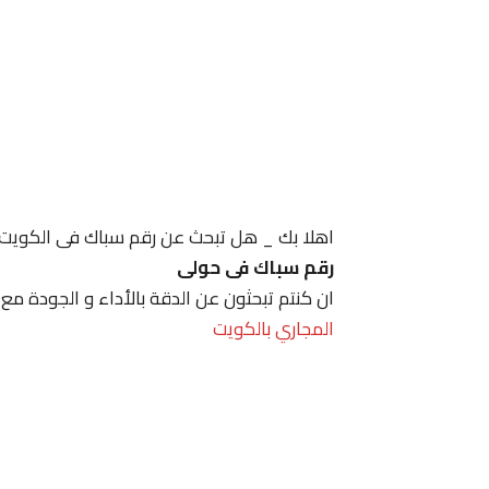
اهلا بك _ هل تبحث عن رقم سباك فى الكويت
رقم سباك فى حولى
ان كنتم تبحثون عن الدقة بالأداء و الجودة مع
المجاري بالكويت