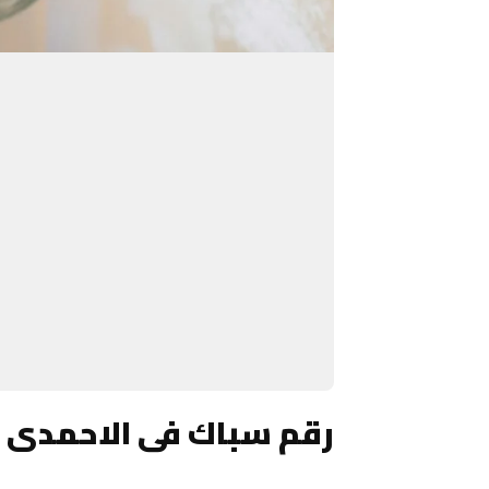
رقم سباك فى الاحمدى