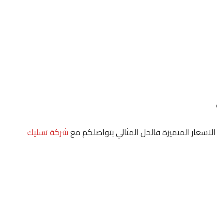
 الاسعار المتميزة فالحل المثالي بتواصلكم مع
شركة تسليك