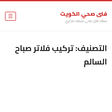
فنى صحي الكويت
☰
سباك فنى صحي تسليك مجاري
التصنيف:
تركيب فلاتر صباح
السالم