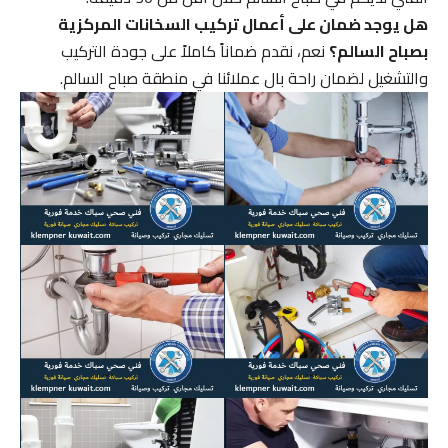
هل يوجد ضمان على أعمال تركيب السخانات المركزية
بصباح السالم؟
نعم، نقدم ضماناً كاملاً على جودة التركيب
والتشغيل لضمان راحة بال عملائنا في منطقة صباح السالم.