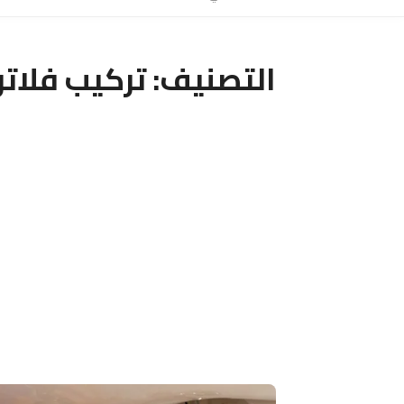
التصنيف:
تركيب فلاتر