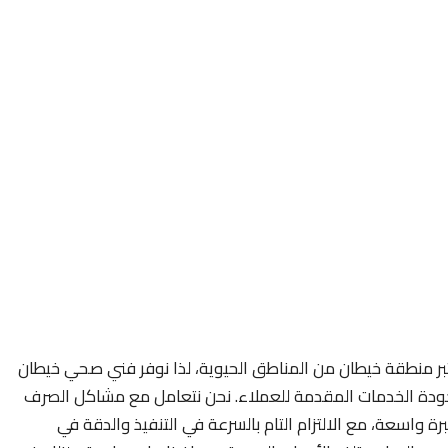
ر منطقة خيطان من المناطق الحيوية، لذا نوفر فني صحي خيطان
جودة الخدمات المقدمة للعملاء. نحن نتعامل مع مشاكل الصرف
رة واسعة، مع الالتزام التام بالسرعة في التنفيذ والدقة في