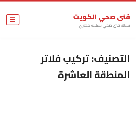
فنى صحي الكويت
☰
سباك فنى صحي تسليك مجاري
التصنيف:
تركيب فلاتر
المنطقة العاشرة