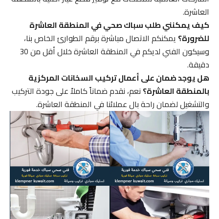
العاشرة.
كيف يمكنني طلب سباك صحي في المنطقة العاشرة
للضرورة؟
يمكنكم الاتصال مباشرة برقم الطوارئ الخاص بنا،
وسيكون الفني لديكم في المنطقة العاشرة خلال أقل من 30
دقيقة.
هل يوجد ضمان على أعمال تركيب السخانات المركزية
بالمنطقة العاشرة؟
نعم، نقدم ضماناً كاملاً على جودة التركيب
والتشغيل لضمان راحة بال عملائنا في المنطقة العاشرة.