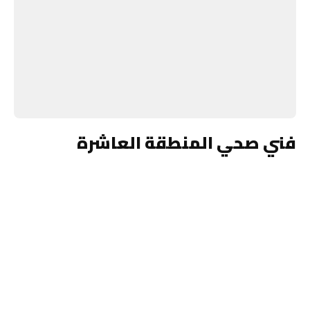
فني صحي المنطقة العاشرة