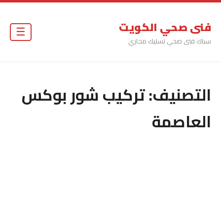
فنى صحي الكويت
☰
سباك فنى صحي تسليك مجاري
التصنيف:
تركيب شور بوكس
العاصمة