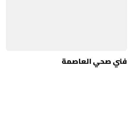
فني صحي العاصمة