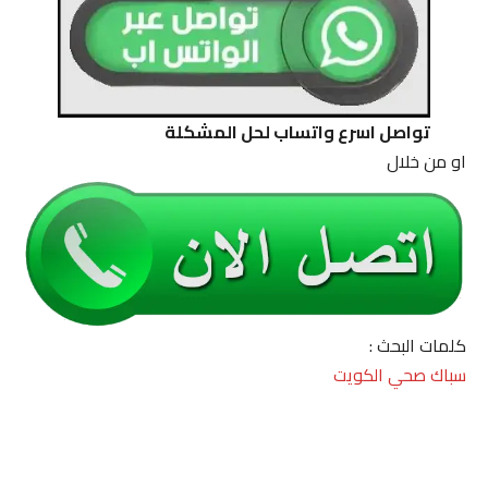
تواصل اسرع واتساب لحل المشكلة
او من خلال
كلمات البحث :
سباك صحي الكويت