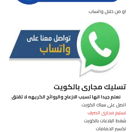
او من خلال واتساب
تسليك مجارى بالكويت
نعلم جيدا انها تسبب الازعاج والروائح الكريهه لا تقلق
اتصل على سباك الكويت
تسليم مجارى الصرف
شفط البلاعات بالكويت
تكسير الحمامات