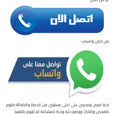
من خلال واتساب
لدينا فنيين ومدربين على اعلى مستوى من الخبرة والكفائة نقوم
بالفحص والتاكد ووضع حلة وخط للمشكلة ثم نقوم بالتنفيذ