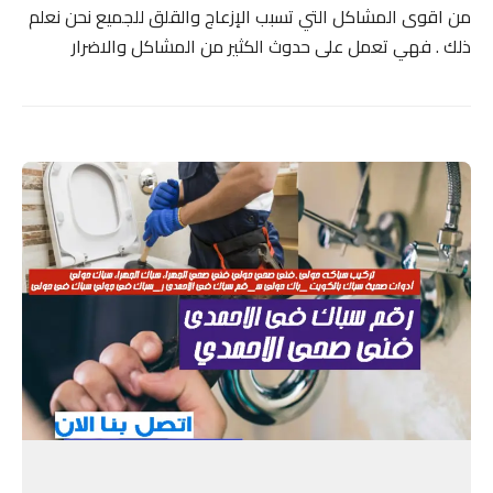
من اقوى المشاكل التي تسبب الإزعاج والقلق للجميع نحن نعلم
ذلك . فهي تعمل على حدوث الكثير من المشاكل والاضرار