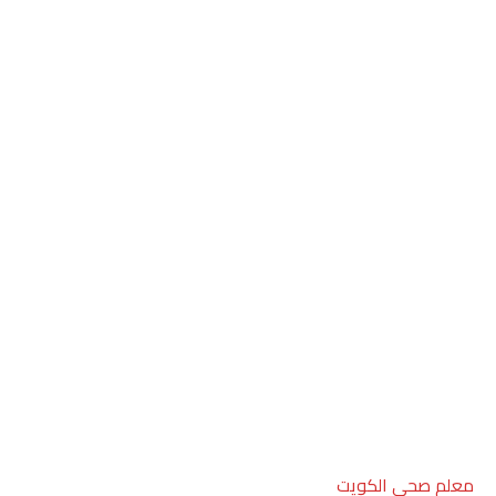
معلم صحي الكويت