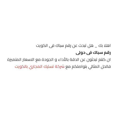
اهلا بك _ هل تبحث عن رقم سباك فى الكويت
رقم سباك فى حولى
ان كنتم تبحثون عن الدقة بالأداء و الجودة مع الاسعار المتميزة
فالحل المثالي بتواصلكم مع
شركة تسليك المجاري بالكويت