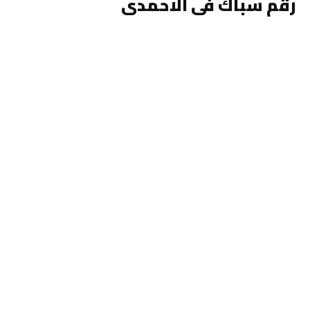
رقم سباك فى الاحمدى