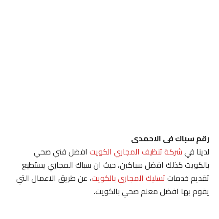
رقم سباك فى الاحمدى
لدينا في
شركة تنظيف المجاري الكويت
افضل فني صحي
بالكويت كذلك افضل سباكين، حيث ان سباك المجاري يستطيع
تقديم خدمات
تسليك المجاري بالكويت
، عن طريق الاعمال التي
يقوم بها افضل معلم صحي بالكويت.