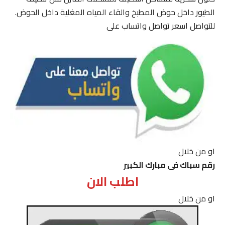
الطيور داخل حوض المطبخ والقاء المياه المغلية داخل الحوض.
للتواصل اسعر تواصل واتساب على
او من خلال
رقم سباك فى مبارك الكبير
اطلب الان
او من خلال