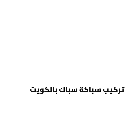
تركيب سباكة سباك بالكويت