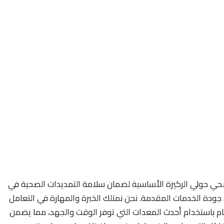
حي حولي الركيزة الأساسية لضمان سلامة التمديدات الصحية في
ودة الخدمات المقدمة. نحن نمتلك الخبرة والمهارة في التعامل
تام باستخدام أحدث المعدات التي توفر الوقت والجهد، مما يضمن