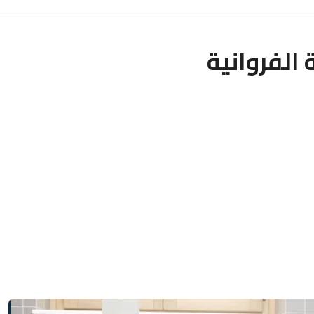
 الفروانية