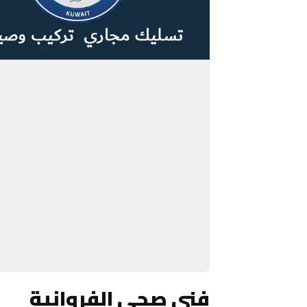
فني صحي الفروانية