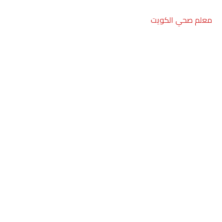
معلم صحي الكويت