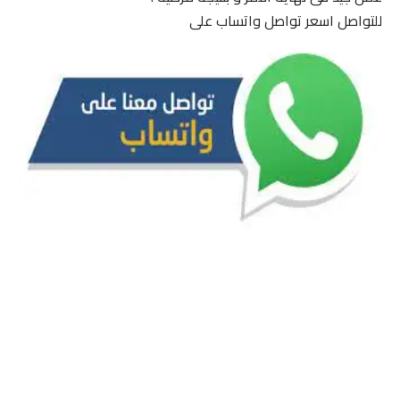
للتواصل اسعر تواصل واتساب على