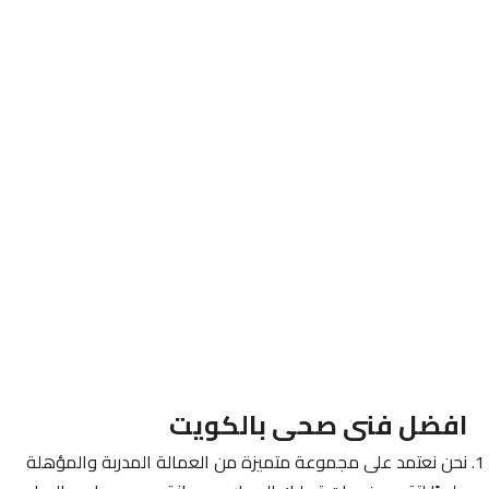
افضل فنى صحى بالكويت
نحن نعتمد على مجموعة متميزة من العمالة المدربة والمؤهلة