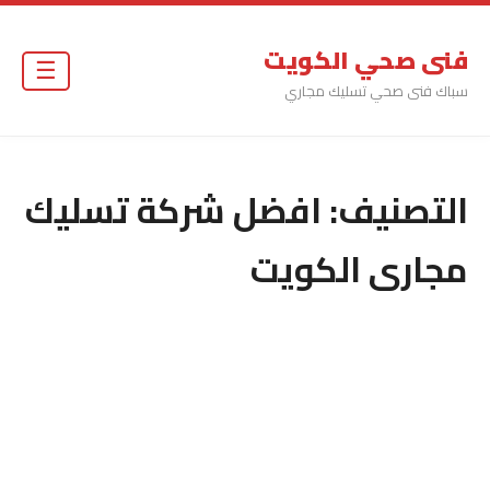
فنى صحي الكويت
☰
سباك فنى صحي تسليك مجاري
التصنيف:
افضل شركة تسليك
مجارى الكويت