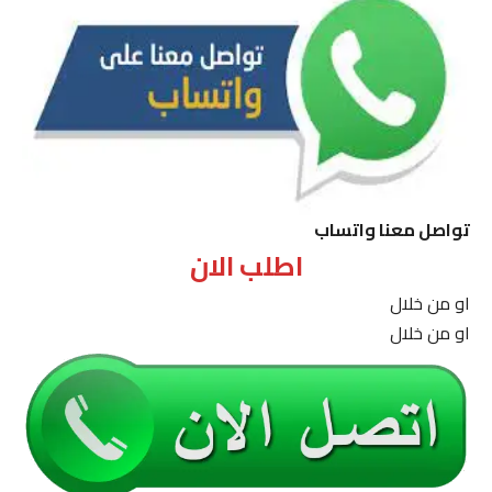
تواصل معنا واتساب
اطلب الان
او من خلال
او من خلال